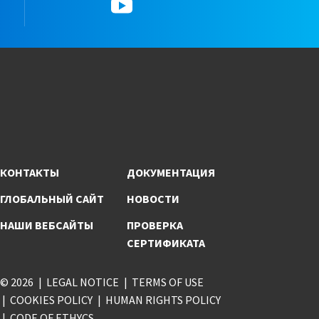
YouTube
КОНТАКТЫ
ДОКУМЕНТАЦИЯ
ГЛОБАЛЬНЫЙ САЙТ
НОВОСТИ
НАШИ ВЕБСАЙТЫ
ПРОВЕРКА
СЕРТИФИКАТА
© 2026
LEGAL NOTICE
TERMS OF USE
COOKIES POLICY
HUMAN RIGHTS POLICY
CODE OF ETHYCS