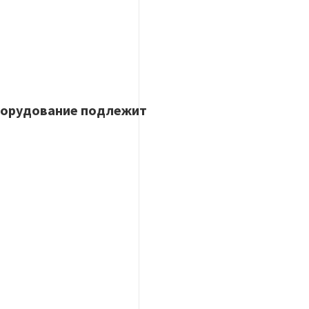
оборудование подлежит