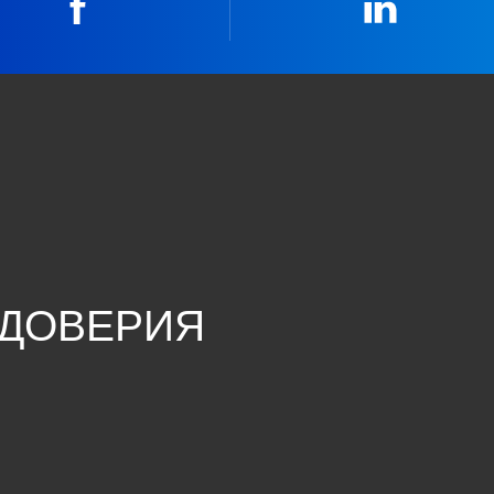
Facebook
Linkedin
 ДОВЕРИЯ