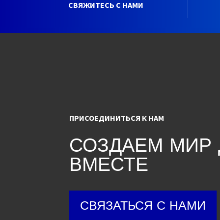
СВЯЖИТЕСЬ С НАМИ
ПРИСОЕДИНИТЬСЯ К НАМ
СОЗДАЕМ МИР
ВМЕСТЕ
СВЯЗАТЬСЯ С НАМИ