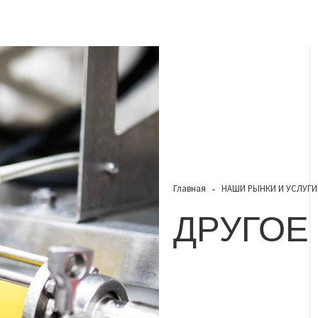
Главная
НАШИ РЫНКИ И УСЛУГИ
ДРУГОЕ