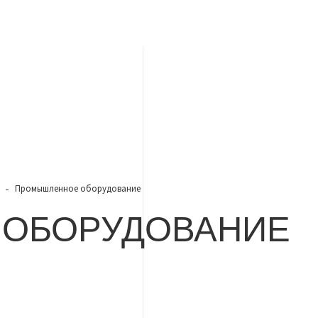
Промышленное оборудование
ОБОРУДОВАНИЕ