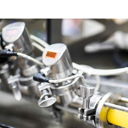
Інше обладнання