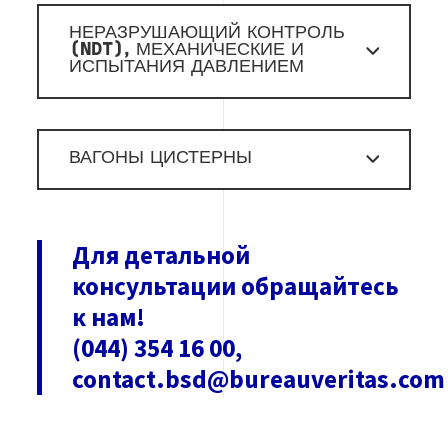
НЕРАЗРУШАЮЩИЙ КОНТРОЛЬ
(NDT), МЕХАНИЧЕСКИЕ И
ИСПЫТАНИЯ ДАВЛЕНИЕМ
ВАГОНЫ ЦИСТЕРНЫ
Для детальной
консультации обращайтесь
к нам!
(044) 354 16 00,
contact.bsd@bureauveritas.com