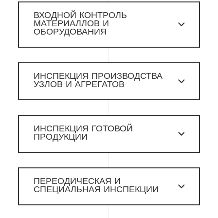
ВХОДНОЙ КОНТРОЛЬ
МАТЕРИАЛЛОВ И
ОБОРУДОВАНИЯ
ИНСПЕКЦИЯ ПРОИЗВОДСТВА
УЗЛОВ И АГРЕГАТОВ
ИНСПЕКЦИЯ ГОТОВОЙ
ПРОДУКЦИИ
ПЕРЕОДИЧЕСКАЯ И
СПЕЦИАЛЬНАЯ ИНСПЕКЦИИ