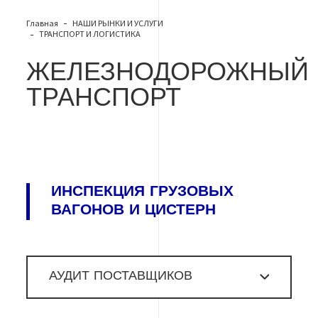
Главная
НАШИ РЫНКИ И УСЛУГИ
ТРАНСПОРТ И ЛОГИСТИКА
ЖЕЛЕЗНОДОРОЖНЫЙ
ТРАНСПОРТ
ИНСПЕКЦИЯ ГРУЗОВЫХ
ВАГОНОВ И ЦИСТЕРН
АУДИТ ПОСТАВЩИКОВ