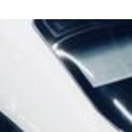
Изображение