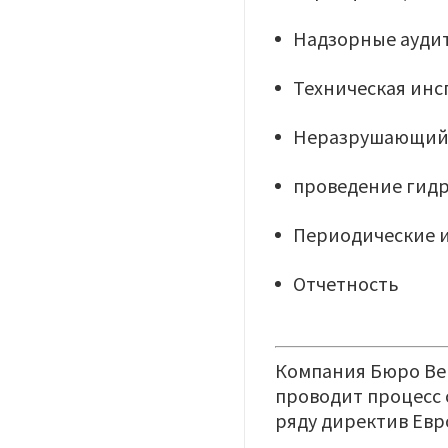
Надзорные ауди
Техническая инс
Неразрушающий 
проведение гид
Периодические и
Отчетность
Компания Бюро Ве
проводит процесс
ряду директив Евр