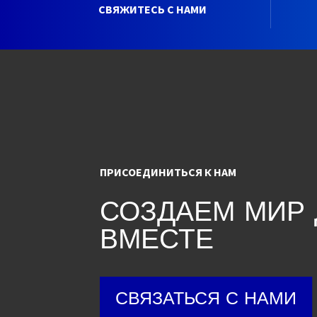
СВЯЖИТЕСЬ С НАМИ
ПРИСОЕДИНИТЬСЯ К НАМ
СОЗДАЕМ МИР
ВМЕСТЕ
СВЯЗАТЬСЯ С НАМИ