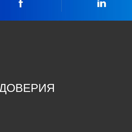
Facebook
Linkedin
 ДОВЕРИЯ