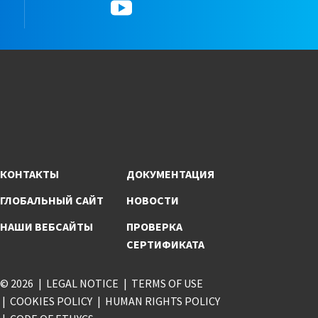
YouTube
КОНТАКТЫ
ДОКУМЕНТАЦИЯ
ГЛОБАЛЬНЫЙ САЙТ
НОВОСТИ
НАШИ ВЕБСАЙТЫ
ПРОВЕРКА
СЕРТИФИКАТА
© 2026
LEGAL NOTICE
TERMS OF USE
COOKIES POLICY
HUMAN RIGHTS POLICY