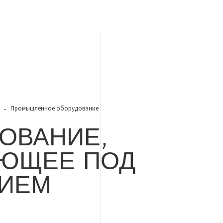
Промышленное оборудование
ОВАНИЕ,
ЮЩЕЕ ПОД
НИЕМ