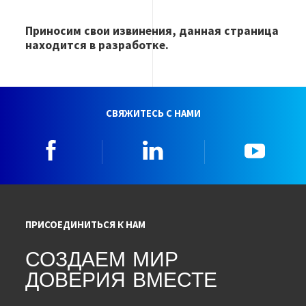
Приносим свои извинения, данная страница
находится в разработке.
СВЯЖИТЕСЬ С НАМИ
Facebook
Linkedin
YouTu
ПРИСОЕДИНИТЬСЯ К НАМ
СОЗДАЕМ МИР
ДОВЕРИЯ ВМЕСТЕ