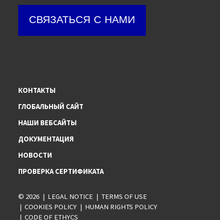
СВЯЗАТЬСЯ С НАМИ
КОНТАКТЫ
ГЛОБАЛЬНЫЙ САЙТ
НАШИ ВЕБСАЙТЫ
ДОКУМЕНТАЦИЯ
НОВОСТИ
ПРОВЕРКА СЕРТИФИКАТА
© 2026
LEGAL NOTICE
TERMS OF USE
COOKIES POLICY
HUMAN RIGHTS POLICY
CODE OF ETHYCS