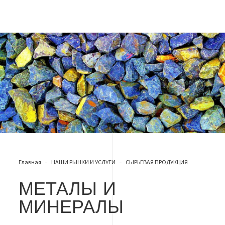
Металы и минералы
Главная
НАШИ РЫНКИ И УСЛУГИ
СЫРЬЕВАЯ ПРОДУКЦИЯ
МЕТАЛЫ И
МИНЕРАЛЫ