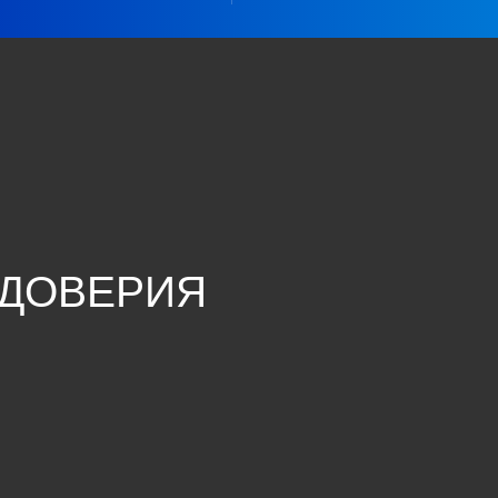
 ДОВЕРИЯ