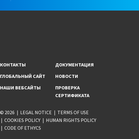
КОНТАКТЫ
ДОКУМЕНТАЦИЯ
ГЛОБАЛЬНЫЙ САЙТ
НОВОСТИ
НАШИ ВЕБСАЙТЫ
ПРОВЕРКА
СЕРТИФИКАТА
© 2026
LEGAL NOTICE
TERMS OF USE
COOKIES POLICY
HUMAN RIGHTS POLICY
CODE OF ETHYCS