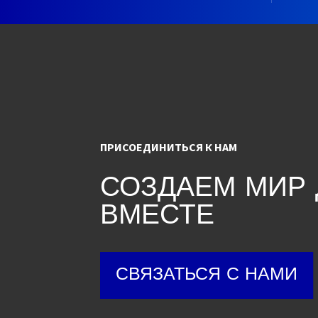
ПРИСОЕДИНИТЬСЯ К НАМ
СОЗДАЕМ МИР
ВМЕСТЕ
СВЯЗАТЬСЯ С НАМИ