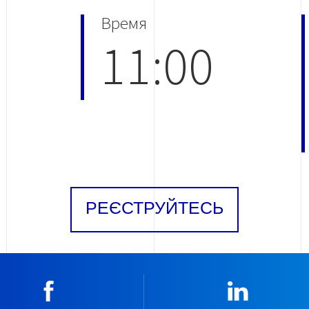
Время
11:00
РЕЄСТРУЙТЕСЬ
Facebook
Linkedin