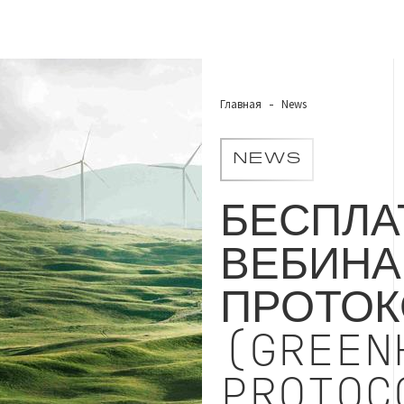
Главная
News
NEWS
БЕСПЛА
ВЕБИНА
ПРОТОК
(GREEN
PROTOC