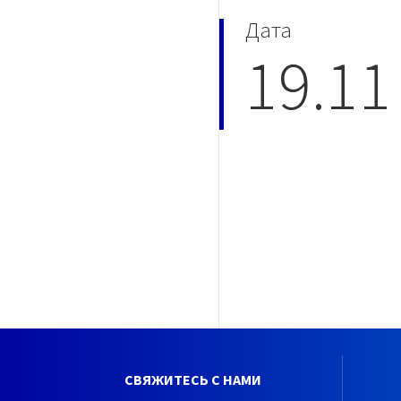
Дата
19.11
СВЯЖИТЕСЬ С НАМИ