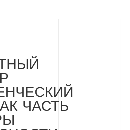
ТНЫЙ
Р
ЕНЧЕСКИЙ
АК ЧАСТЬ
РЫ