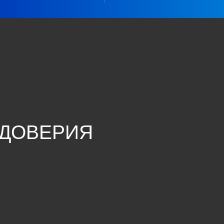
 ДОВЕРИЯ