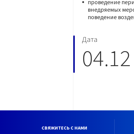
проведение пери
внедряемых меро
поведение возде
Дата
04.12
СВЯЖИТЕСЬ С НАМИ