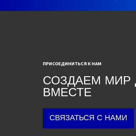
ПРИСОЕДИНИТЬСЯ К НАМ
СОЗДАЕМ МИР
ВМЕСТЕ
СВЯЗАТЬСЯ С НАМИ