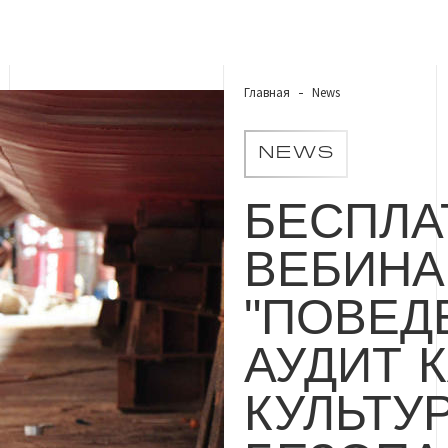
Главная
News
NEWS
БЕСПЛА
ВЕБИНА
"ПОВЕД
АУДИТ
К
КУЛЬТУ