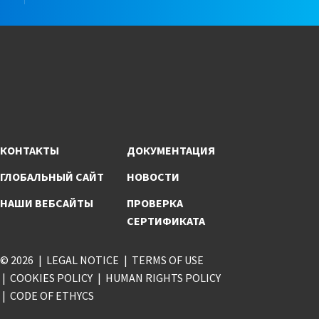
КОНТАКТЫ
ДОКУМЕНТАЦИЯ
ГЛОБАЛЬНЫЙ САЙТ
НОВОСТИ
НАШИ ВЕБСАЙТЫ
ПРОВЕРКА
СЕРТИФИКАТА
© 2026
LEGAL NOTICE
TERMS OF USE
COOKIES POLICY
HUMAN RIGHTS POLICY
CODE OF ETHYCS