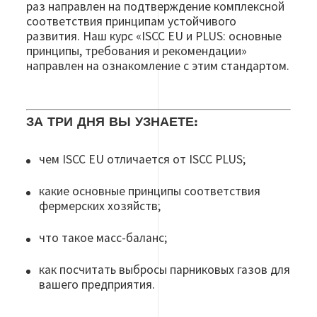
раз направлен на подтверждение комплексной
соответствия принципам устойчивого
развития. Наш курс «ISCC EU и PLUS: основные
принципы, требования и рекомендации»
направлен на ознакомление с этим стандартом.
ЗА ТРИ ДНЯ ВЫ УЗНАЕТЕ:
чем ISCC EU отличается от ISCC PLUS;
какие основные принципы соответствия
фермерских хозяйств;
что такое масс-баланс;
как посчитать выбросы парниковых газов для
вашего предприятия.