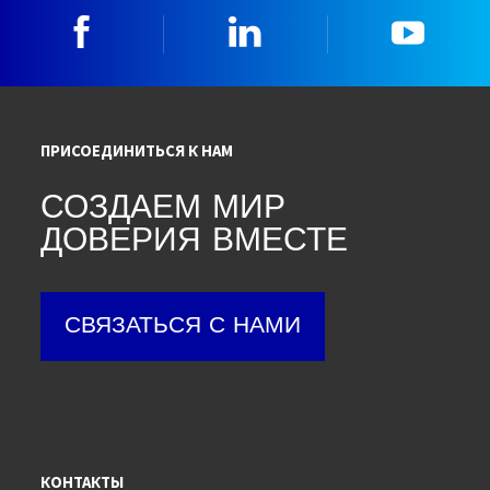
Facebook
Linkedin
YouTu
ПРИСОЕДИНИТЬСЯ К НАМ
СОЗДАЕМ МИР
ДОВЕРИЯ ВМЕСТЕ
СВЯЗАТЬСЯ С НАМИ
КОНТАКТЫ