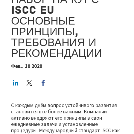
НАБОР НА КУРС
ISCC EU
ОСНОВНЫЕ
ПРИНЦИПЫ,
ТРЕБОВАНИЯ И
РЕКОМЕНДАЦИИ
Фев.. 10 2020
LinkedIn
Twitter
Facebook share
С каждым днём вопрос устойчивого развития
становится все более важным. Компании
активно внедряют его принципы в свои
ежедневные задачи и установленные
процедуры. Международный стандарт ISCC как