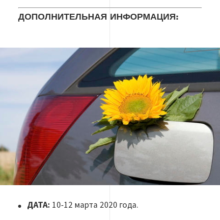
ДОПОЛНИТЕЛЬНАЯ ИНФОРМАЦИЯ:
Изображение
ДАТА:
10-12 марта 2020 года.