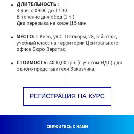
ДЛИТЕЛЬНОСТЬ :
3 дня: с 09:00 до 17:30
В течение дня обед (1 ч.)
Два перерыва на кофе (15 мин.
МЕСТО:
г. Киев, ул.С. Петлюры, 28, 5-й этаж,
учебный класс на территории Центрального
офиса Бюро Веритас.
СТОИМОСТЬ:
4000,00 грн. (с учетом НДС) для
одного представителя Заказчика.
РЕГИСТРАЦИЯ НА КУРС
СВЯЖИТЕСЬ С НАМИ