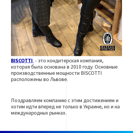
BISCOTTI
- это кондитерская компания,
которая была основана в 2010 году. Основные
производственные мощности BISCOTTI
расположены во Львове.
Поздравляем компанию с этим достижением и
хотим идти вперед не только в Украине, но и на
международных рынках.