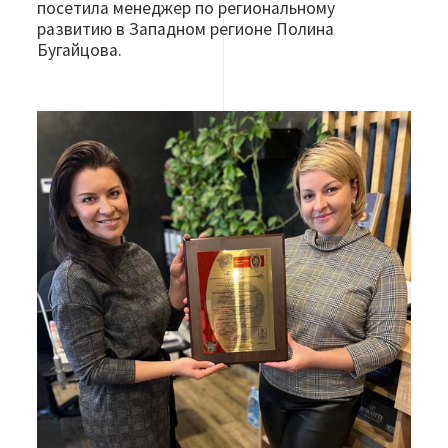
посетила менеджер по региональному
развитию в Западном регионе Полина
Бугайцова.
Изображение