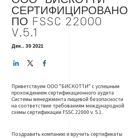
ООО "БИСКОТТИ"
СЕРТИФИЦИРОВАНО
ПО FSSC 22000
V.5.1
Дек.. 30 2021
LinkedIn
Twitter
Facebook share
Приветствуем ООО "БИСКОТТИ" с успешным
прохождением сертификационного аудита
Системы менеджмента пищевой безопасности
на соответствие требованиям международной
схемы сертификации FSSC 22000 v. 5.1.
Поздравить компанию и вручить сертификаты