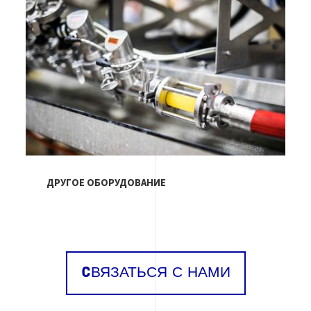
ДРУГОЕ ОБОРУДОВАНИЕ
CВЯЗАТЬСЯ С НАМИ