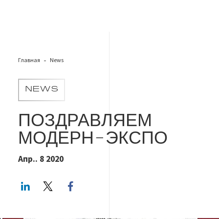
Главная
News
NEWS
ПОЗДРАВЛЯЕМ
МОДЕРН-ЭКСПО
Апр.. 8 2020
LinkedIn
Twitter
Facebook share