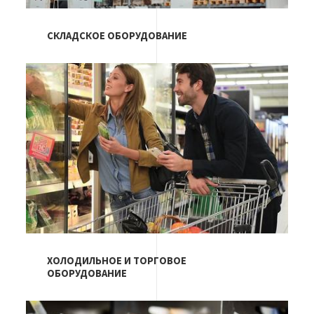
СКЛАДСКОЕ ОБОРУДОВАНИЕ
Изображение
ХОЛОДИЛЬНОЕ И ТОРГОВОЕ
ОБОРУДОВАНИЕ
Изображение