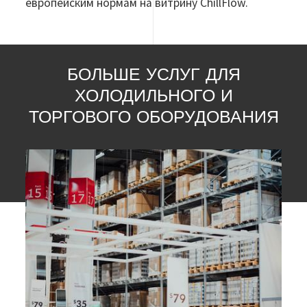
европейским нормам на витрину ChillFlow.
БОЛЬШЕ УСЛУГ ДЛЯ
ХОЛОДИЛЬНОГО И
ТОРГОВОГО ОБОРУДОВАНИЯ
Изображение