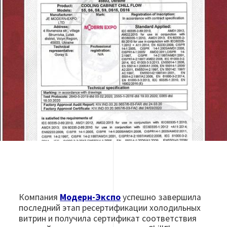
Изображение
Компания
Модерн-Экспо
успешно завершила
последний этап ресертификации холодильных
витрин и получила сертификат соответствия