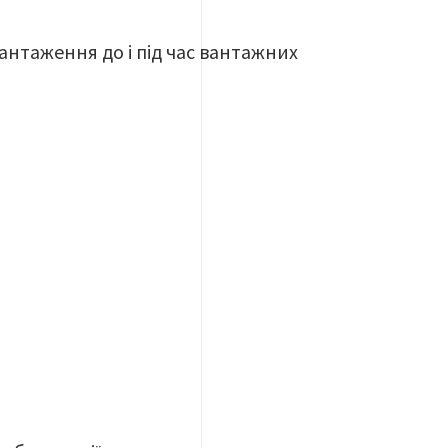
антаження до і під час вантажних