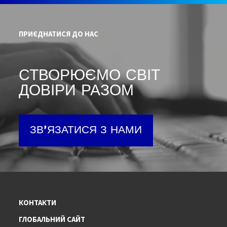
ПРИЄДНАТИСЯ ДО НАС
СТВОРЮЄМО СВІТ
ДОВІРИ РАЗОМ
ЗВ'ЯЗАТИСЯ З НАМИ
КОНТАКТИ
ГЛОБАЛЬНИЙ САЙТ