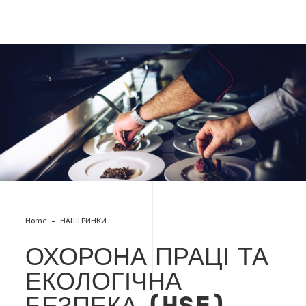
horeca
Home
НАШІ РИНКИ
ОХОРОНА ПРАЦІ ТА
ЕКОЛОГІЧНА