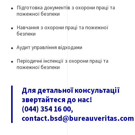
Підготовка документів з охорони праці та
пожежної безпеки
Навчання з охорони праці та пожежної
безпеки
Аудит управління відходами
Періодичні інспекції з охорони праці та
пожежної безпеки
Для детальної консультації
звертайтеся до нас!
(044) 354 16 00,
contact.bsd@bureauveritas.co