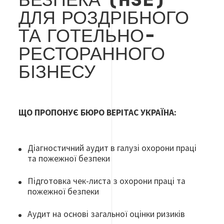
БЕЗПЕКА
(
HSE
)
ДЛЯ
РОЗДРІБНОГО
ТА ГОТЕЛЬНО-
РЕСТОРАННОГО
БІЗНЕСУ
ЩО ПРОПОНУЄ БЮРО ВЕРІТАС УКРАЇНА:
Діагностичний аудит в галузі охорони праці
та пожежної безпеки
Підготовка чек-листа з охорони праці та
пожежної безпеки
Аудит на основі загальної оцінки ризиків