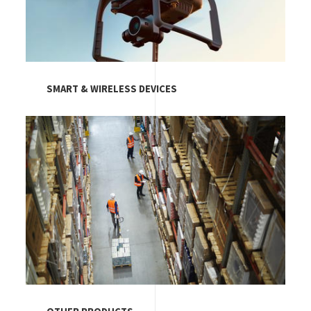
SMART & WIRELESS DEVICES
Image