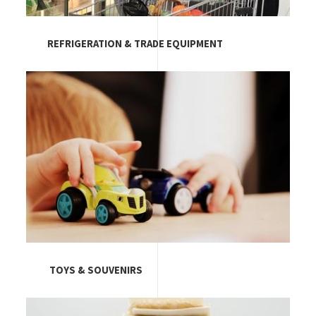
REFRIGERATION & TRADE EQUIPMENT
Image
TOYS & SOUVENIRS
Image