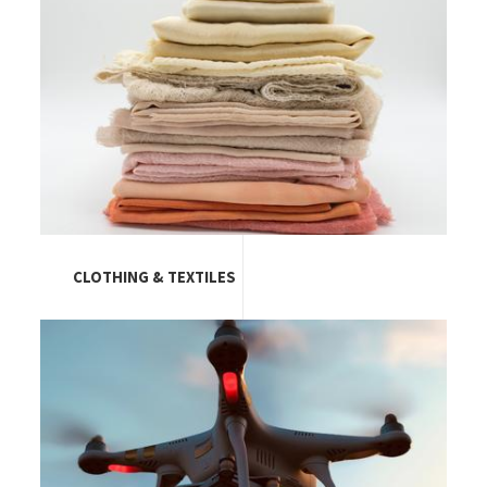
CLOTHING & TEXTILES
Image