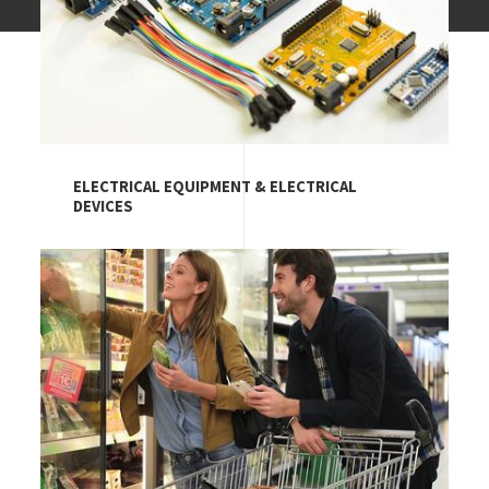
ELECTRICAL EQUIPMENT & ELECTRICAL
DEVICES
Image