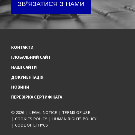
ЗВ'ЯЗАТИСЯ З НАМИ
КОНТАКТИ
ГЛОБАЛЬНИЙ САЙТ
НАШІ САЙТИ
ДОКУМЕНТАЦІЯ
НОВИНИ
ПЕРЕВІРКА СЕРТИФІКАТА
© 2026
LEGAL NOTICE
TERMS OF USE
COOKIES POLICY
HUMAN RIGHTS POLICY
CODE OF ETHYCS