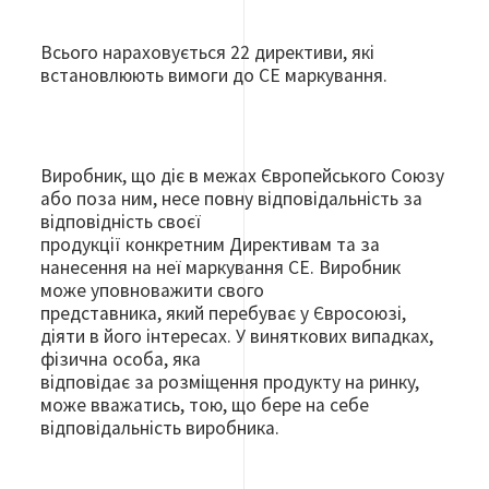
Всього нараховується 22 директиви, які
встановлюють вимоги до СЕ маркування.
Виробник, що діє в межах Європейського Союзу
або поза ним, несе повну відповідальність за
відповідність своєї
продукції конкретним Директивам та за
нанесення на неї маркування CЕ. Виробник
може уповноважити свого
представника, який перебуває у Євросоюзі,
діяти в його інтересах. У виняткових випадках,
фізична особа, яка
відповідає за розміщення продукту на ринку,
може вважатись, тою, що бере на себе
відповідальність виробника.