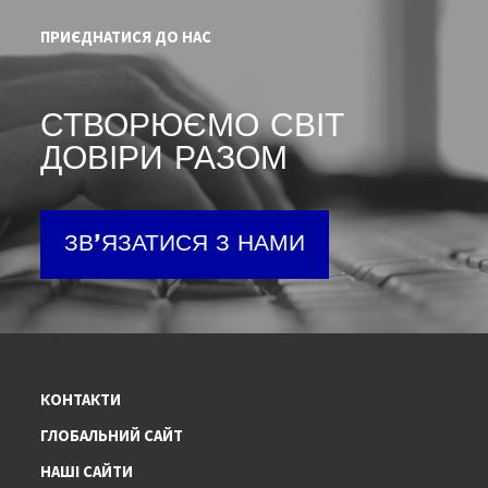
ПРИЄДНАТИСЯ ДО НАС
СТВОРЮЄМО СВІТ
ДОВІРИ РАЗОМ
ЗВ'ЯЗАТИСЯ З НАМИ
КОНТАКТИ
ГЛОБАЛЬНИЙ САЙТ
НАШІ САЙТИ