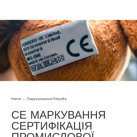
CE
Home
Пошук рішення Потреба
СЕ МАРКУВАННЯ
СЕРТИФІКАЦІЯ