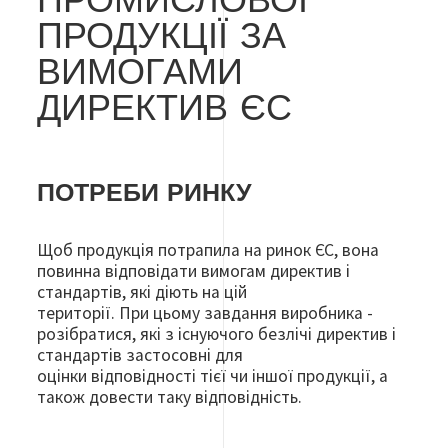
ПРОМИСЛОВОЇ
ПРОДУКЦІЇ ЗА
ВИМОГАМИ
ДИРЕКТИВ ЄС
ПОТРЕБИ РИНКУ
Щоб продукція потрапила на ринок ЄС, вона
повинна відповідати вимогам директив і
стандартів, які діють на цій
території. При цьому завдання виробника -
розібратися, які з існуючого безлічі директив і
стандартів застосовні для
оцінки відповідності тієї чи іншої продукції, а
також довести таку відповідність.