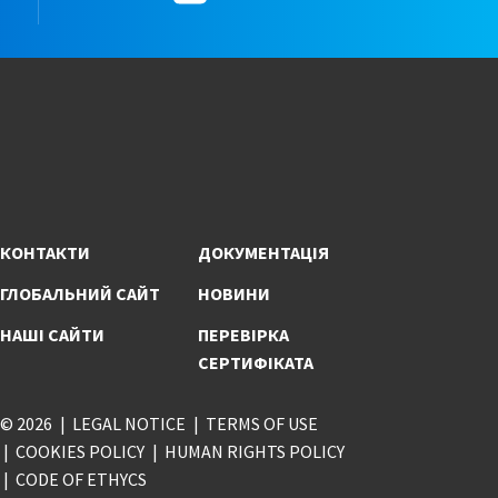
КОНТАКТИ
ДОКУМЕНТАЦІЯ
ГЛОБАЛЬНИЙ САЙТ
НОВИНИ
НАШІ САЙТИ
ПЕРЕВІРКА
СЕРТИФІКАТА
© 2026
LEGAL NOTICE
TERMS OF USE
COOKIES POLICY
HUMAN RIGHTS POLICY
CODE OF ETHYCS