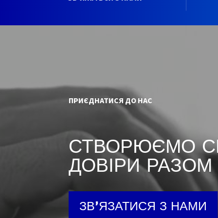
ПРИЄДНАТИСЯ ДО НАС
СТВОРЮЄМО С
ДОВІРИ РАЗОМ
ЗВ'ЯЗАТИСЯ З НАМИ