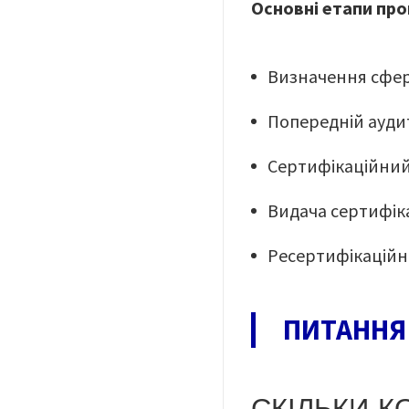
Основні етапи про
Визначення сфер
Попередній аудит
Сертифікаційний
Видача сертифік
Ресертифікаційні
ПИТАННЯ 